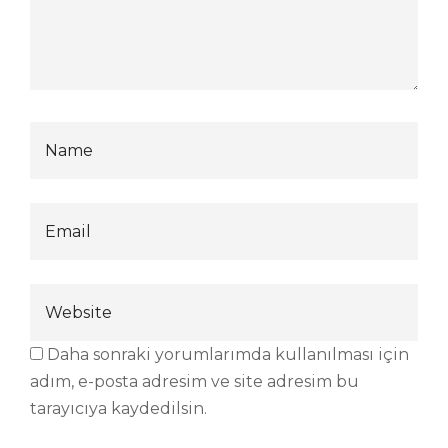
Daha sonraki yorumlarımda kullanılması için
adım, e-posta adresim ve site adresim bu
tarayıcıya kaydedilsin.